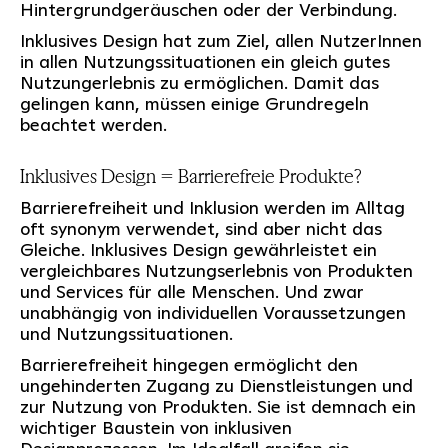
Hintergrundgeräuschen oder der Verbindung.
Inklusives Design hat zum Ziel, allen NutzerInnen
in allen Nutzungssituationen ein gleich gutes
Nutzungerlebnis zu ermöglichen. Damit das
gelingen kann, müssen einige Grundregeln
beachtet werden.
Inklusives Design = Barrierefreie Produkte?
Barrierefreiheit und Inklusion werden im Alltag
oft synonym verwendet, sind aber nicht das
Gleiche. Inklusives Design gewährleistet ein
vergleichbares Nutzungserlebnis von Produkten
und Services für alle Menschen. Und zwar
unabhängig von individuellen Voraussetzungen
und Nutzungssituationen.
Barrierefreiheit hingegen ermöglicht den
ungehinderten Zugang zu Dienstleistungen und
zur Nutzung von Produkten. Sie ist demnach ein
wichtiger Baustein von inklusiven