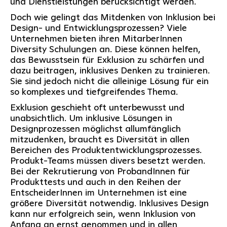
und Dienstleistungen berücksichtigt werden.
Doch wie gelingt das Mitdenken von Inklusion bei
Design- und Entwicklungsprozessen? Viele
Unternehmen bieten ihren MitarberInnen
Diversity Schulungen an. Diese können helfen,
das Bewusstsein für Exklusion zu schärfen und
dazu beitragen, inklusives Denken zu trainieren.
Sie sind jedoch nicht die alleinige Lösung für ein
so komplexes und tiefgreifendes Thema.
Exklusion geschieht oft unterbewusst und
unabsichtlich. Um inklusive Lösungen in
Designprozessen möglichst allumfänglich
mitzudenken, braucht es Diversität in allen
Bereichen des Produktentwicklungsprozesses.
Produkt-Teams müssen divers besetzt werden.
Bei der Rekrutierung von ProbandInnen für
Produkttests und auch in den Reihen der
EntscheiderInnen im Unternehmen ist eine
größere Diversität notwendig. Inklusives Design
kann nur erfolgreich sein, wenn Inklusion von
Anfang an ernst genommen und in allen