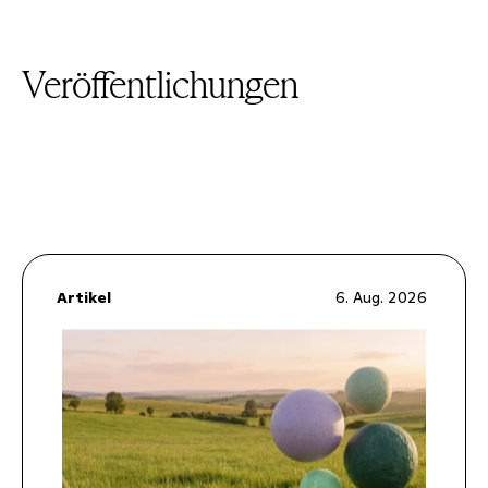
Veröffentlichungen
Artikel
6. Aug. 2026