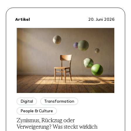
Artikel
20. Juni 2026
Digital
Transformation
People & Culture
Zynismus, Rückzug oder
Verweigerung? Was steckt wirklich