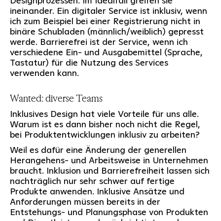
Designprozessen. Im Idealfall greifen sie
ineinander. Ein digitaler Service ist inklusiv, wenn
ich zum Beispiel bei einer Registrierung nicht in
binäre Schubladen (männlich/weiblich) gepresst
werde. Barrierefrei ist der Service, wenn ich
verschiedene Ein- und Ausgabemittel (Sprache,
Tastatur) für die Nutzung des Services
verwenden kann.
Wanted: diverse Teams
Inklusives Design hat viele Vorteile für uns alle.
Warum ist es dann bisher noch nicht die Regel,
bei Produktentwicklungen inklusiv zu arbeiten?
Weil es dafür eine Änderung der generellen
Herangehens- und Arbeitsweise in Unternehmen
braucht. Inklusion und Barrierefreiheit lassen sich
nachträglich nur sehr schwer auf fertige
Produkte anwenden. Inklusive Ansätze und
Anforderungen müssen bereits in der
Entstehungs- und Planungsphase von Produkten