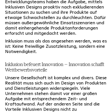
Entwicklungsteams haben die Aufgabe, mittels
Inklusiven Designs proaktiv nach exkludierenden
Situationen zu suchen und ihre Produkte auf
etwaige Schwachstellen zu durchleuchten. Dafür
müssen außergewöhnliche Einsatzszenarien und
damit einhergehende Produktanforderungen
erforscht und mitgedacht werden.
Inklusion muss als das angesehen werden, was es
ist: Keine freiwillige Zusatzleistung, sondern eine
Notwendigkeit.
Inklusion befeuert Innovation – Innovation schafft
Wettbewerbsvorteile
Unsere Gesellschaft ist komplex und divers. Diese
Realität muss sich auch im Design von Produkten
und Dienstleistungen widerspiegeln. Viele
Unternehmen stehen damit vor einer großen
Aufgabe mit entsprechendem Zeit- und
Kraftaufwand. Auf der anderen Seite sind die
Vorteile Inklusiven Designs nicht zu