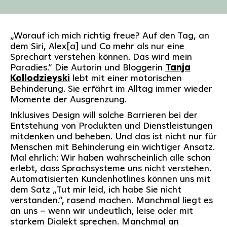
„Worauf ich mich richtig freue? Auf den Tag, an
dem Siri, Alex[a] und Co mehr als nur eine
Sprechart verstehen können. Das wird mein
Paradies.“ Die Autorin und Bloggerin
Tanja
Kollodzieyski
lebt mit einer motorischen
Behinderung. Sie erfährt im Alltag immer wieder
Momente der Ausgrenzung.
Inklusives Design will solche Barrieren bei der
Entstehung von Produkten und Dienstleistungen
mitdenken und beheben. Und das ist nicht nur für
Menschen mit Behinderung ein wichtiger Ansatz.
Mal ehrlich: Wir haben wahrscheinlich alle schon
erlebt, dass Sprachsysteme uns nicht verstehen.
Automatisierten Kundenhotlines können uns mit
dem Satz „Tut mir leid, ich habe Sie nicht
verstanden.“, rasend machen. Manchmal liegt es
an uns – wenn wir undeutlich, leise oder mit
starkem Dialekt sprechen. Manchmal an