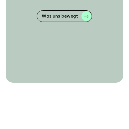
Was uns bewegt