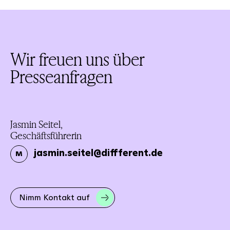
Wir freuen uns über
Presseanfragen
Jasmin Seitel,
Geschäftsführerin
jasmin.seitel@diffferent.de
M
Nimm Kontakt auf