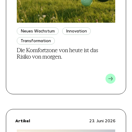
Neues Wachstum
Innovation
Transformation
Die Komfortzone von heute ist das
Risiko von morgen.
Artikel
23. Juni 2026