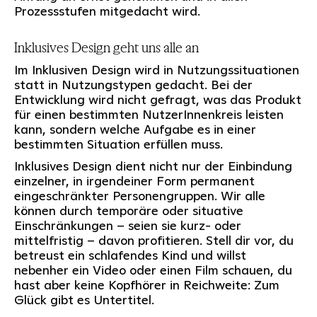
Prozessstufen mitgedacht wird.
Inklusives Design geht uns alle an
Im Inklusiven Design wird in Nutzungssituationen
statt in Nutzungstypen gedacht. Bei der
Entwicklung wird nicht gefragt, was das Produkt
für einen bestimmten NutzerInnenkreis leisten
kann, sondern welche Aufgabe es in einer
bestimmten Situation erfüllen muss.
Inklusives Design dient nicht nur der Einbindung
einzelner, in irgendeiner Form permanent
eingeschränkter Personengruppen. Wir alle
können durch temporäre oder situative
Einschränkungen – seien sie kurz- oder
mittelfristig – davon profitieren. Stell dir vor, du
betreust ein schlafendes Kind und willst
nebenher ein Video oder einen Film schauen, du
hast aber keine Kopfhörer in Reichweite: Zum
Glück gibt es Untertitel.