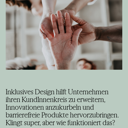
Inklusives Design hilft Unternehmen
ihren KundInnenkreis zu erweitern,
Innovationen anzukurbeln und
barrierefreie Produkte hervorzubringen.
Klingt super, aber wie funktioniert das?