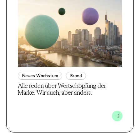
Neues Wachstum
Brand
Alle reden über Wertschöpfung der
Marke. Wir auch, aber anders.