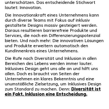
unterschätzen. Das entscheidende Stichwort
lautet: Innovation.
Die Innovationskraft eines Unternehmens kann
durch diverse Teams mit Fokus auf inklusiv
gestaltete Designs massiv gesteigert werden.
Daraus resultieren barrierefreie Produkte und
Services, die noch ein Differenzierungspotenzial
bieten. Und noch mehr: Die innovativen Lösungen
und Produkte erweitern automatisch den
KundInnenkreis eines Unternehmens.
Die Rufe nach Diversität und Inklusion in allen
Bereichen des Lebens werden immer lauter.
Inklusives Design geht uns alle an und hilft uns
allen. Doch es braucht von Seiten der
Unternehmen ein klares Bekenntnis und eine
unumstößliche Zielsetzung, um Inklusives Design
zum Standard zu machen. Denn:
Diversität ist
ein Fakt, Inklusion eine Entscheidung.