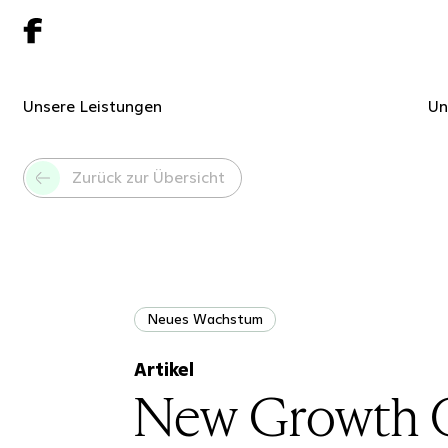
Unsere Leistungen
Un
Zurück zur Übersicht
Neues Wachstum
Artikel
New Growth O