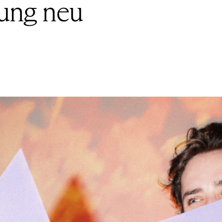
tung neu