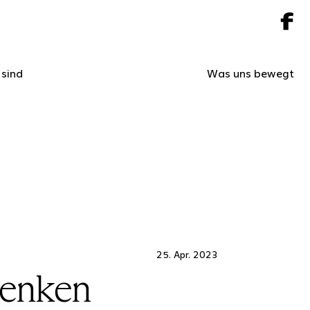
 sind
Was uns bewegt
25. Apr. 2023
denken