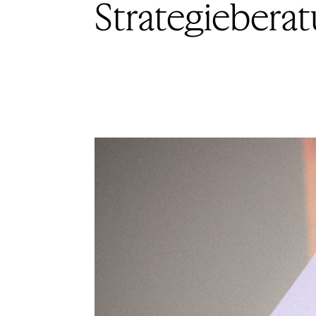
Strategiebera