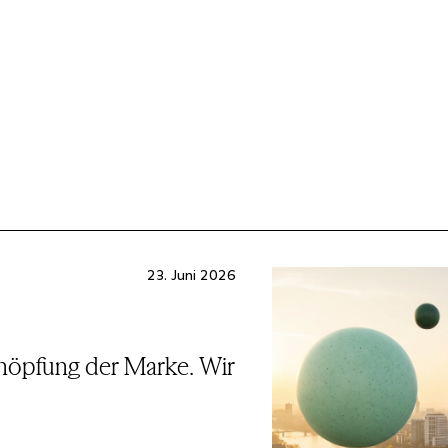
23. Juni 2026
chöpfung der Marke. Wir