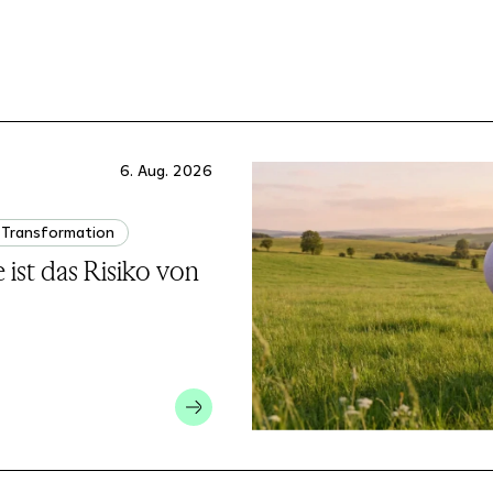
6. Aug. 2026
Transformation
ist das Risiko von