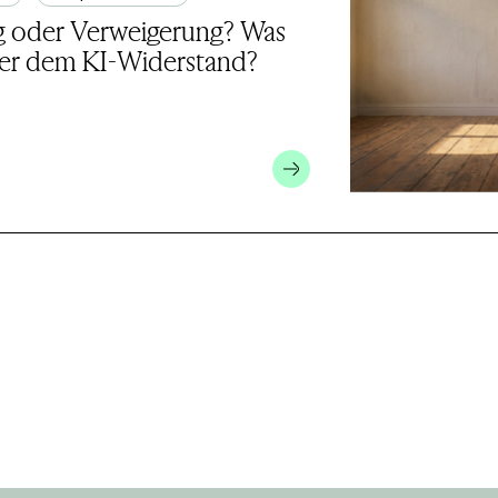
 oder Verweigerung? Was
nter dem KI-Widerstand?