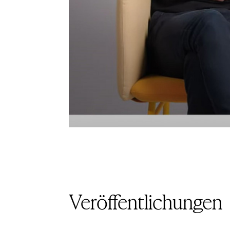
Veröffentlichungen