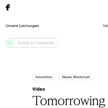
Unsere Leistungen
Un
Zurück zur Übersicht
Innovation
Neues Wachstum
Video
Tomorrowing 