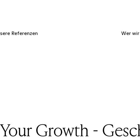
sere Referenzen
Wer wir
Your Growth - Gesch