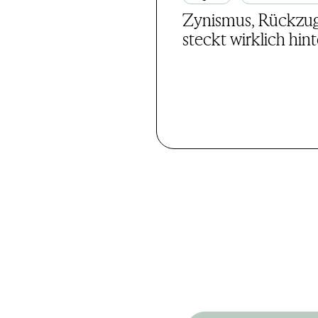
Zynismus, Rückzug
steckt wirklich hi