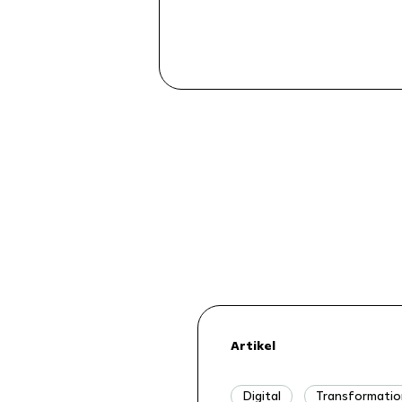
Artikel
Digital
Transformatio