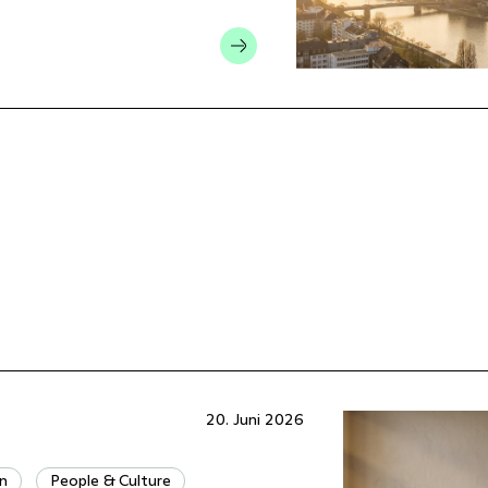
20. Juni 2026
n
People & Culture