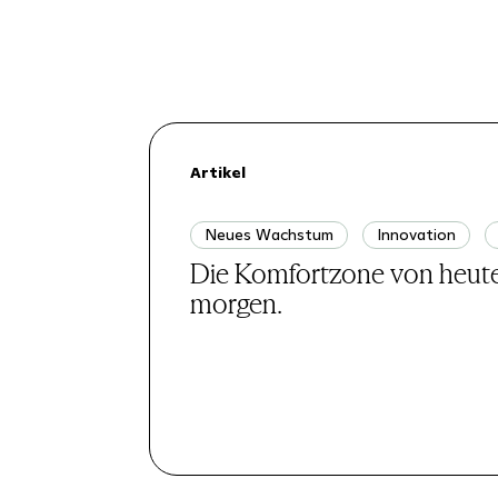
Artikel
Neues Wachstum
Innovation
Die Komfortzone von heute 
morgen.