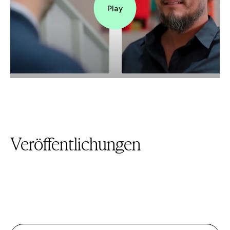
Play
Veröffentlichungen