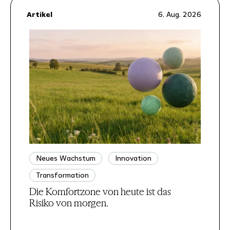
Artikel
6. Aug. 2026
Neues Wachstum
Innovation
Transformation
Die Komfortzone von heute ist das
Risiko von morgen.