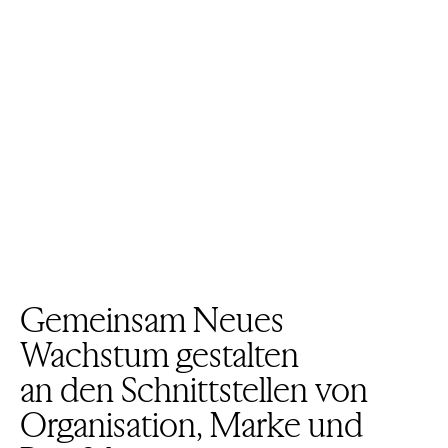
Gemeinsam Neues
Wachstum gestalten
an den Schnittstellen von
Organisation, Marke und