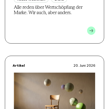
Alle reden über Wertschöpfung der
Marke. Wir auch, aber anders.
Artikel
20. Juni 2026