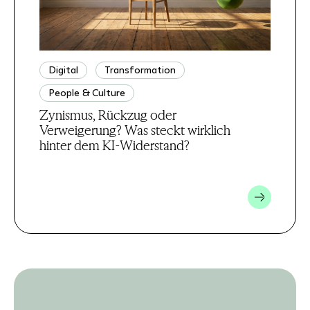
Digital
Transformation
People & Culture
Zynismus, Rückzug oder
Verweigerung? Was steckt wirklich
hinter dem KI-Widerstand?