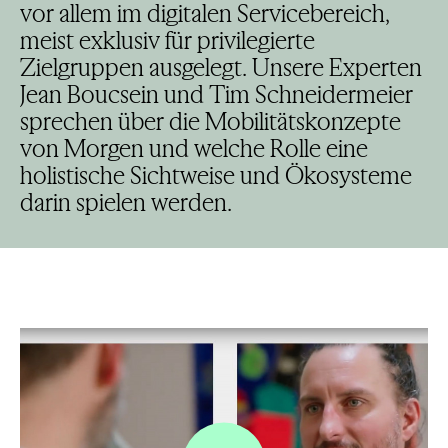
vor allem im digitalen Servicebereich,
meist exklusiv für privilegierte
Zielgruppen ausgelegt. Unsere Experten
Jean Boucsein und Tim Schneidermeier
sprechen über die Mobilitätskonzepte
von Morgen und welche Rolle eine
holistische Sichtweise und Ökosysteme
darin spielen werden.