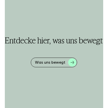
Entdecke hier, was uns bewegt
Was uns bewegt