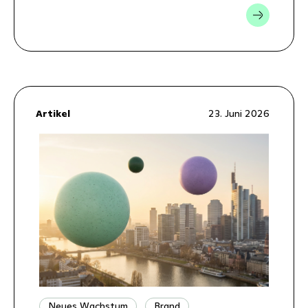
Artikel
23. Juni 2026
Neues Wachstum
Brand