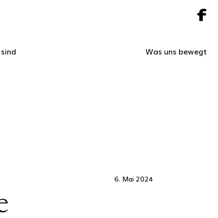
 sind
Was uns bewegt
6. Mai 2024
e