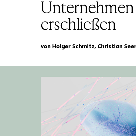
Unternehmen s
erschließen
von Holger Schmitz, Christian See