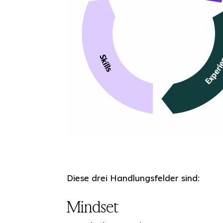
Diese drei Handlungsfelder sind:
Mindset