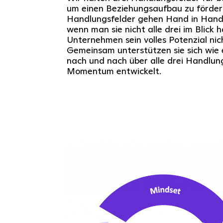
um einen Beziehungsaufbau zu fördern
Handlungsfelder gehen Hand in Hand 
wenn man sie nicht alle drei im Blick h
Unternehmen sein volles Potenzial nic
Gemeinsam unterstützen sie sich wie
nach und nach über alle drei Handlun
Momentum entwickelt.