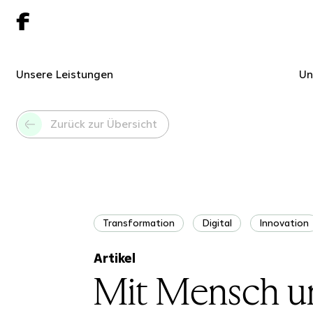
Unsere Leistungen
Un
Zurück zur Übersicht
Transformation
Digital
Innovation
Artikel
Mit Mensch un