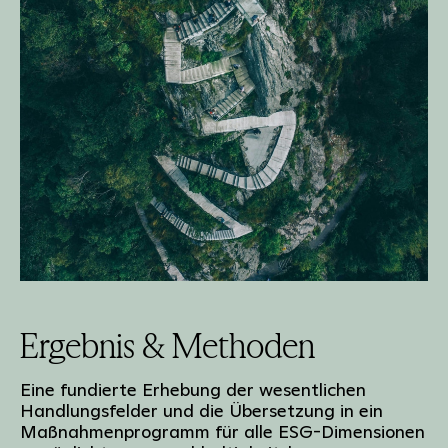
Ergebnis & Methoden
Eine fundierte Erhebung der wesentlichen
Handlungsfelder und die Übersetzung in ein
Maßnahmenprogramm für alle ESG-Dimensionen