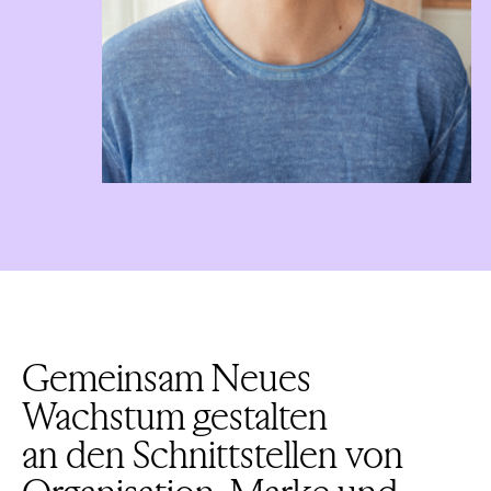
Gemeinsam Neues
Wachstum gestalten
an den Schnittstellen von