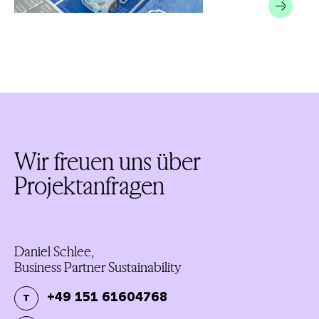
Wir freuen uns über
Projektanfragen
Daniel Schlee,
Business Partner Sustainability
+49 151 61604768
T