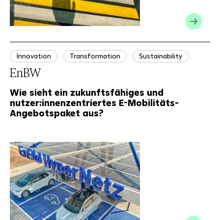
Innovation
Transformation
Sustainability
EnBW
Wie sieht ein zukunftsfähiges und
nutzer:innenzentriertes E-Mobilitäts-
Angebotspaket aus?