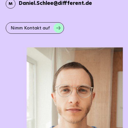
Daniel.Schlee@diffferent.de
M
Nimm Kontakt auf