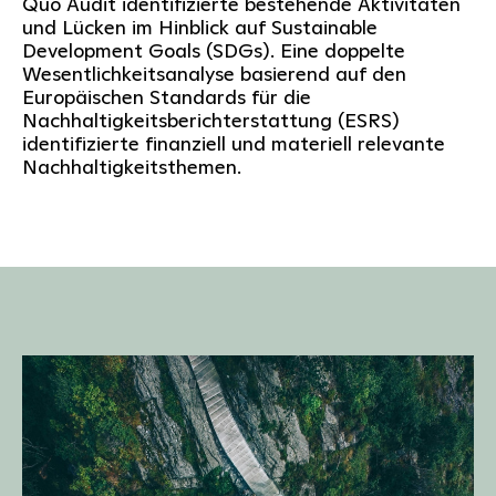
Quo Audit identifizierte bestehende Aktivitäten
und Lücken im Hinblick auf Sustainable
Development Goals (SDGs). Eine doppelte
Wesentlichkeitsanalyse basierend auf den
Europäischen Standards für die
Nachhaltigkeitsberichterstattung (ESRS)
identifizierte finanziell und materiell relevante
Nachhaltigkeitsthemen.