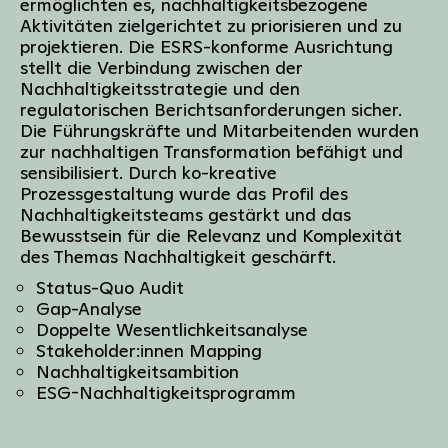
ermöglichten es, nachhaltigkeitsbezogene
Aktivitäten zielgerichtet zu priorisieren und zu
projektieren. Die ESRS-konforme Ausrichtung
stellt die Verbindung zwischen der
Nachhaltigkeitsstrategie und den
regulatorischen Berichtsanforderungen sicher.
Die Führungskräfte und Mitarbeitenden wurden
zur nachhaltigen Transformation befähigt und
sensibilisiert. Durch ko-kreative
Prozessgestaltung wurde das Profil des
Nachhaltigkeitsteams gestärkt und das
Bewusstsein für die Relevanz und Komplexität
des Themas Nachhaltigkeit geschärft.
Status-Quo Audit
Gap-Analyse
Doppelte Wesentlichkeitsanalyse
Stakeholder:innen Mapping
Nachhaltigkeitsambition
ESG-Nachhaltigkeitsprogramm