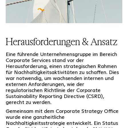
Herausforderungen & Ansatz
Eine führende Unternehmensgruppe im Bereich
Corporate Services stand vor der
Herausforderung, einen strategischen Rahmen
für Nachhaltigkeitsaktivitäten zu schaffen. Dies
war notwendig, um wachsenden internen und
externen Anforderungen, wie der
regulatorischen Richtlinie der Corporate
Sustainability Reporting Directive (CSRD),
gerecht zu werden.
Gemeinsam mit dem Corporate Strategy Office
wurde eine ganzheitliche
Nachhaltigkeitsstrategie entwickelt. Ein Status