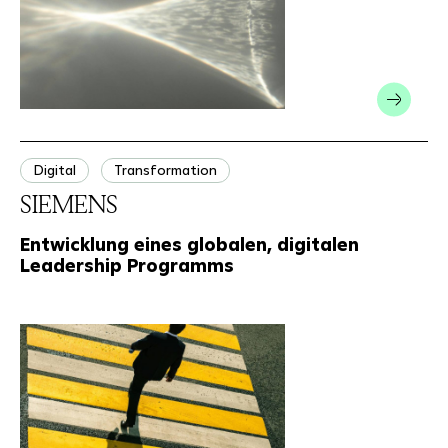
Digital
Transformation
SIEMENS
Entwicklung eines globalen, digitalen
Leadership Programms