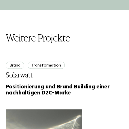
Weitere Projekte
Brand
Transformation
Solarwatt
Positionierung und Brand Building einer
nachhaltigen D2C-Marke