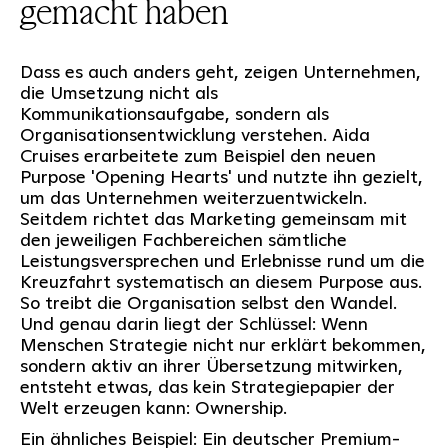
gemacht haben
Dass es auch anders geht, zeigen Unternehmen,
die Umsetzung nicht als
Kommunikationsaufgabe, sondern als
Organisationsentwicklung verstehen. Aida
Cruises erarbeitete zum Beispiel den neuen
Purpose 'Opening Hearts' und nutzte ihn gezielt,
um das Unternehmen weiterzuentwickeln.
Seitdem richtet das Marketing gemeinsam mit
den jeweiligen Fachbereichen sämtliche
Leistungsversprechen und Erlebnisse rund um die
Kreuzfahrt systematisch an diesem Purpose aus.
So treibt die Organisation selbst den Wandel.
Und genau darin liegt der Schlüssel: Wenn
Menschen Strategie nicht nur erklärt bekommen,
sondern aktiv an ihrer Übersetzung mitwirken,
entsteht etwas, das kein Strategiepapier der
Welt erzeugen kann: Ownership.
Ein ähnliches Beispiel: Ein deutscher Premium-