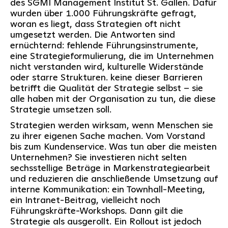
des SGMI Management Institut St. Gallen. Dafür
wurden über 1.000 Führungskräfte gefragt,
woran es liegt, dass Strategien oft nicht
umgesetzt werden. Die Antworten sind
ernüchternd: fehlende Führungsinstrumente,
eine Strategieformulierung, die im Unternehmen
nicht verstanden wird, kulturelle Widerstände
oder starre Strukturen. keine dieser Barrieren
betrifft die Qualität der Strategie selbst – sie
alle haben mit der Organisation zu tun, die diese
Strategie umsetzen soll.
Strategien werden wirksam, wenn Menschen sie
zu ihrer eigenen Sache machen. Vom Vorstand
bis zum Kundenservice. Was tun aber die meisten
Unternehmen? Sie investieren nicht selten
sechsstellige Beträge in Markenstrategiearbeit
und reduzieren die anschließende Umsetzung auf
interne Kommunikation: ein Townhall-Meeting,
ein Intranet-Beitrag, vielleicht noch
Führungskräfte-Workshops. Dann gilt die
Strategie als ausgerollt. Ein Rollout ist jedoch