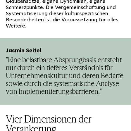
Glaubensätze, eigene Dynamiken, eigene
Schmerzpunkte. Die Vergemeinschaftung und
Systematisierung dieser kulturspezifischen
Besonderheiten ist die Voraussetzung für alles
Weitere.
Jasmin Seitel
"Eine belastbare Absprungbasis entsteht
nur durch ein tieferes Verständnis für
Unternehmenskultur und deren Bedarfe
sowie durch die systematische Analyse
von Implementierungsbarrieren."
Vier Dimensionen der
Verankerung