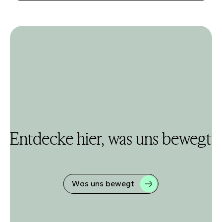
Entdecke hier, was uns bewegt
Was uns bewegt