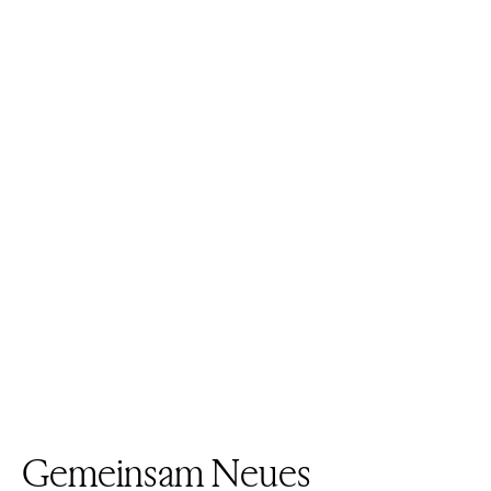
Gemeinsam Neues