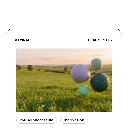
Artikel
6. Aug. 2026
Neues Wachstum
Innovation