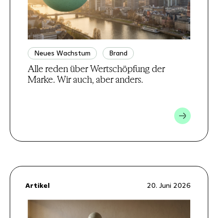
Neues Wachstum
Brand
Alle reden über Wertschöpfung der
Marke. Wir auch, aber anders.
Artikel
20. Juni 2026