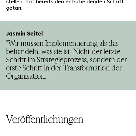
stellen, hat bereits den entscheidenden Schritt
getan.
Jasmin Seitel
"Wir müssen Implementierung als das
behandeln, was sie ist: Nicht der letzte
Schritt im Strategieprozess, sondern der
erste Schritt in der Transformation der
Organisation."
Veröffentlichungen