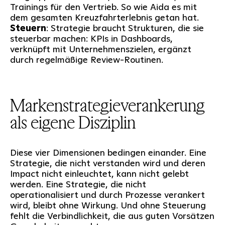
Trainings für den Vertrieb. So wie Aida es mit
dem gesamten Kreuzfahrterlebnis getan hat.
Steuern
: Strategie braucht Strukturen, die sie
steuerbar machen: KPIs in Dashboards,
verknüpft mit Unternehmenszielen, ergänzt
durch regelmäßige Review-Routinen.
Markenstrategieverankerung
als eigene Disziplin
Diese vier Dimensionen bedingen einander. Eine
Strategie, die nicht verstanden wird und deren
Impact nicht einleuchtet, kann nicht gelebt
werden. Eine Strategie, die nicht
operationalisiert und durch Prozesse verankert
wird, bleibt ohne Wirkung. Und ohne Steuerung
fehlt die Verbindlichkeit, die aus guten Vorsätzen