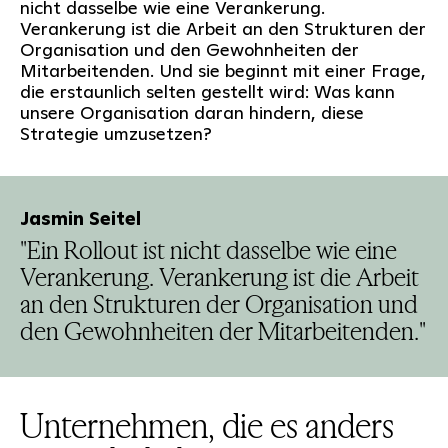
nicht dasselbe wie eine Verankerung.
Verankerung ist die Arbeit an den Strukturen der
Organisation und den Gewohnheiten der
Mitarbeitenden. Und sie beginnt mit einer Frage,
die erstaunlich selten gestellt wird: Was kann
unsere Organisation daran hindern, diese
Strategie umzusetzen?
Jasmin Seitel
"Ein Rollout ist nicht dasselbe wie eine
Verankerung. Verankerung ist die Arbeit
an den Strukturen der Organisation und
den Gewohnheiten der Mitarbeitenden."
Unternehmen, die es anders