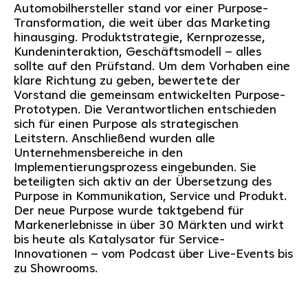
Automobilhersteller stand vor einer Purpose-
Transformation, die weit über das Marketing
hinausging. Produktstrategie, Kernprozesse,
Kundeninteraktion, Geschäftsmodell – alles
sollte auf den Prüfstand. Um dem Vorhaben eine
klare Richtung zu geben, bewertete der
Vorstand die gemeinsam entwickelten Purpose-
Prototypen. Die Verantwortlichen entschieden
sich für einen Purpose als strategischen
Leitstern. Anschließend wurden alle
Unternehmensbereiche in den
Implementierungsprozess eingebunden. Sie
beteiligten sich aktiv an der Übersetzung des
Purpose in Kommunikation, Service und Produkt.
Der neue Purpose wurde taktgebend für
Markenerlebnisse in über 30 Märkten und wirkt
bis heute als Katalysator für Service-
Innovationen – vom Podcast über Live-Events bis
zu Showrooms.