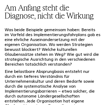
Am Anfang steht die
Diagnose, nicht die Wirkung
Was beide Beispiele gemeinsam haben: Bereits
im Vorfeld des Implementierungsfahrplans gab es
eine ehrliche Auseinandersetzung mit der
eigenen Organisation. Wo werden Strategien
bewusst blockiert? Welche kulturellen
Glaubenssätze stehen im Weg? Wie gut wird die
strategische Ausrichtung in den verschiedenen
Bereichen tatsächlich verstanden?
Eine belastbare Absprungbasis entsteht nur
durch ein tieferes Verständnis für
Unternehmenskultur und deren Bedarfe sowie
durch die systematische Analyse von
Implementierungsbarrieren – etwa solcher, die
durch autonome Ländergesellschaften
entstehen. Jede Organisation hat eigene