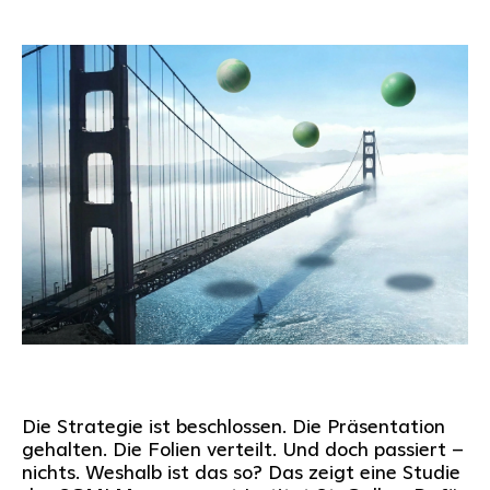
Die Strategie ist beschlossen. Die Präsentation
gehalten. Die Folien verteilt. Und doch passiert –
nichts. Weshalb ist das so? Das zeigt eine Studie