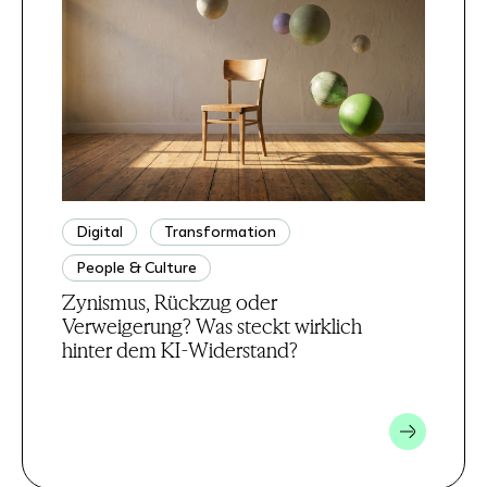
Digital
Transformation
People & Culture
Zynismus, Rückzug oder
Verweigerung? Was steckt wirklich
hinter dem KI-Widerstand?