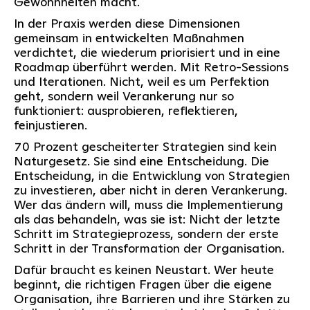
Gewohnheiten macht.
In der Praxis werden diese Dimensionen
gemeinsam in entwickelten Maßnahmen
verdichtet, die wiederum priorisiert und in eine
Roadmap überführt werden. Mit Retro-Sessions
und Iterationen. Nicht, weil es um Perfektion
geht, sondern weil Verankerung nur so
funktioniert: ausprobieren, reflektieren,
feinjustieren.
70 Prozent gescheiterter Strategien sind kein
Naturgesetz. Sie sind eine Entscheidung. Die
Entscheidung, in die Entwicklung von Strategien
zu investieren, aber nicht in deren Verankerung.
Wer das ändern will, muss die Implementierung
als das behandeln, was sie ist: Nicht der letzte
Schritt im Strategieprozess, sondern der erste
Schritt in der Transformation der Organisation.
Dafür braucht es keinen Neustart. Wer heute
beginnt, die richtigen Fragen über die eigene
Organisation, ihre Barrieren und ihre Stärken zu