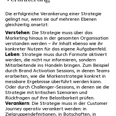
Die erfolgreiche Verankerung einer Strategie
gelingt nur, wenn sie auf mehreren Ebenen
gleichzeitig ansetzt:
Verstehen
: Die Strategie muss über das
Marketing hinaus in der gesamten Organisation
verstanden werden – ihr Inhalt ebenso wie ihr
konkreter Nutzen für das eigene Aufgabenfeld.
Leben
: Strategie muss durch Formate aktiviert
werden, die nicht nur informieren, sondern
Mitarbeitende ins Handeln bringen. Zum Beispiel
durch Brand Activation Sessions, in denen Teams
erarbeiten, wie die Markenstrategie konkret in
messbare Ergebnisse überführt werden kann.
Oder durch Challenger-Sessions, in denen sie die
Strategie mit kritischen Szenarien und
Rückfragen auf ihre Belastbarkeit prüfen.
Verankern
: Die Strategie muss in der Customer
Journey operativ verankert werden: in
Zielgruppendefinitionen, in Botschaften, in